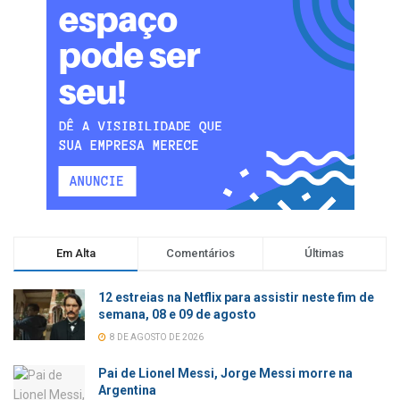
Em Alta
Comentários
Últimas
12 estreias na Netflix para assistir neste fim de
semana, 08 e 09 de agosto
8 DE AGOSTO DE 2026
Pai de Lionel Messi, Jorge Messi morre na
Argentina