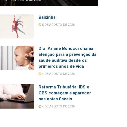
Baixinha
5 DE AGOSTO DE 2026
Dra. Ariane Bonucci chama
atenção para a prevenção da
saúde auditiva desde os
primeiros anos de vida
4 DE AGOSTO DE 2026
Reforma Tributária: IBS e
CBS começam a aparecer
nas notas fiscais
4 DE AGOSTO DE 2026