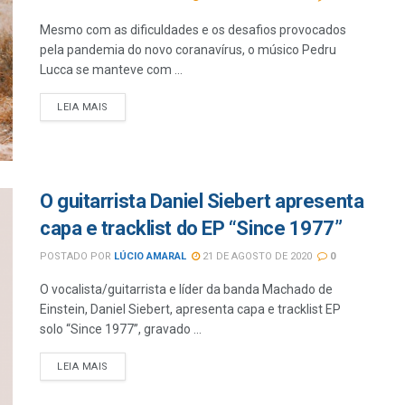
Mesmo com as dificuldades e os desafios provocados
pela pandemia do novo coranavírus, o músico Pedru
Lucca se manteve com ...
LEIA MAIS
O guitarrista Daniel Siebert apresenta
capa e tracklist do EP “Since 1977”
POSTADO POR
LÚCIO AMARAL
21 DE AGOSTO DE 2020
0
O vocalista/guitarrista e líder da banda Machado de
Einstein, Daniel Siebert, apresenta capa e tracklist EP
solo “Since 1977”, gravado ...
LEIA MAIS