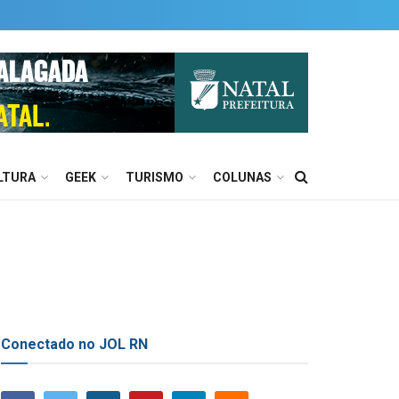
LTURA
GEEK
TURISMO
COLUNAS
Conectado no JOL RN