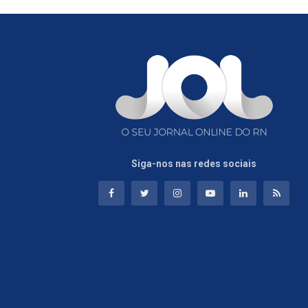
Siga-nos nas redes sociais