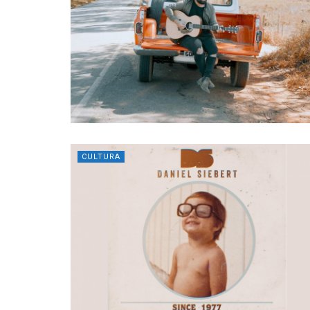
CULTURA