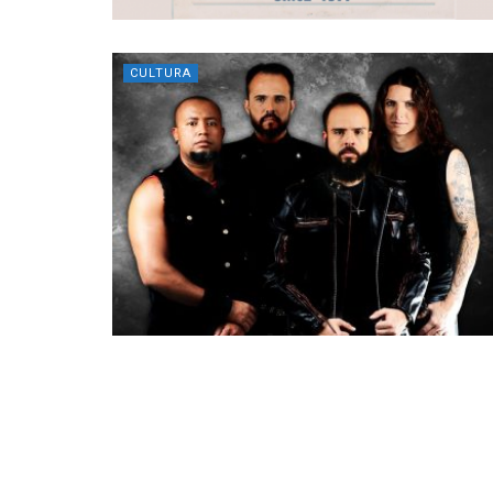
CULTURA