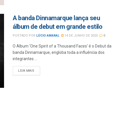
A banda Dinnamarque lança seu
álbum de debut em grande estilo
POSTADO POR
LÚCIO AMARAL
14 DE JUNHO DE 2020
0
O Album ‘One Spirit of a Thousand Faces’ é o Debut da
banda Dinnamarque, engloba toda a influência dos
integrantes ...
LEIA MAIS