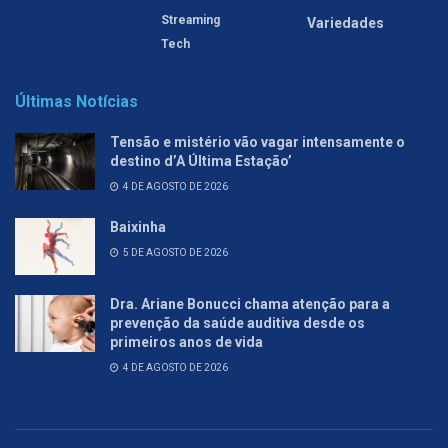
Streaming
Variedades
Tech
Últimas Notícias
Tensão e mistério vão vagar intensamente o
destino d’A Última Estação’
4 DE AGOSTO DE 2026
Baixinha
5 DE AGOSTO DE 2026
Dra. Ariane Bonucci chama atenção para a
prevenção da saúde auditiva desde os
primeiros anos de vida
4 DE AGOSTO DE 2026