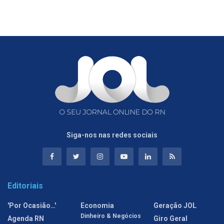
Siga-nos nas redes sociais
Editoriais
'Por Ocasião…'
Economia
Geração JOL
Dinheiro & Negócios
Agenda RN
Giro Geral