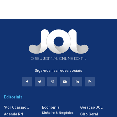
Siga-nos nas redes sociais
Editoriais
'Por Ocasião…'
Economia
Geração JOL
Dinheiro & Negócios
Agenda RN
Giro Geral