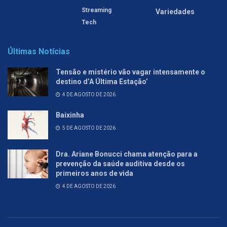
Streaming
Variedades
Tech
Últimas Notícias
Tensão e mistério vão vagar intensamente o
destino d’A Última Estação’
4 DE AGOSTO DE 2026
Baixinha
5 DE AGOSTO DE 2026
Dra. Ariane Bonucci chama atenção para a
prevenção da saúde auditiva desde os
primeiros anos de vida
4 DE AGOSTO DE 2026