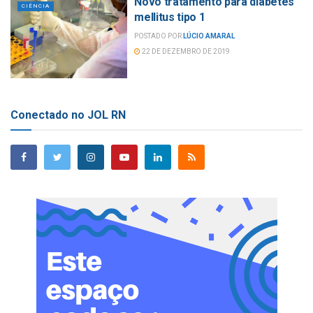
Novo tratamento para diabetes
CIÊNCIA
mellitus tipo 1
POSTADO POR
LÚCIO AMARAL
22 DE DEZEMBRO DE 2019
Conectado no JOL RN