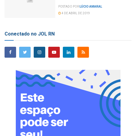
POSTADO POR
LÚCIO AMARAL
4 DE ABRIL DE 2019
Conectado no JOL RN