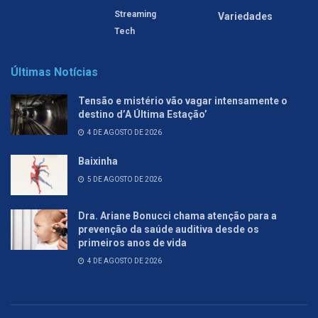
Streaming
Variedades
Tech
Últimas Notícias
Tensão e mistério vão vagar intensamente o
destino d’A Última Estação’
4 DE AGOSTO DE 2026
Baixinha
5 DE AGOSTO DE 2026
Dra. Ariane Bonucci chama atenção para a
prevenção da saúde auditiva desde os
primeiros anos de vida
4 DE AGOSTO DE 2026