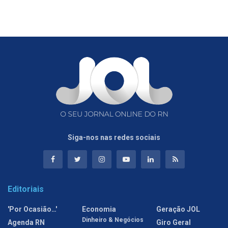
Siga-nos nas redes sociais
Editoriais
'Por Ocasião…'
Economia
Geração JOL
Dinheiro & Negócios
Agenda RN
Giro Geral