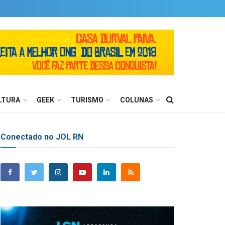
LTURA
GEEK
TURISMO
COLUNAS
Conectado no JOL RN