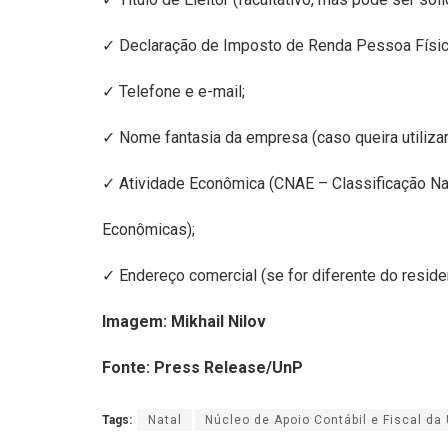
✓ Declaração de Imposto de Renda Pessoa Física 
✓ Telefone e e-mail;
✓ Nome fantasia da empresa (caso queira utilizar
✓ Atividade Econômica (CNAE – Classificação Na
Econômicas);
✓ Endereço comercial (se for diferente do residen
Imagem: Mikhail Nilov
Fonte: Press Release/UnP
Tags:
Natal
Núcleo de Apoio Contábil e Fiscal da