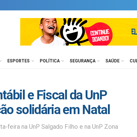
ESPORTES
POLÍTICA
SEGURANÇA
SAÚDE
CU
tábil e Fiscal da UnP
ão solidária em Natal
ta-feira na UnP Salgado Filho e na UnP Zona