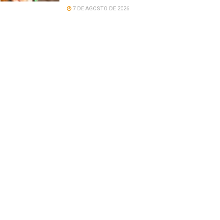
7 DE AGOSTO DE 2026