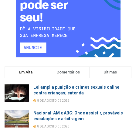
Em Alta
Comentários
Últimas
Lei amplia punição a crimes sexuais online
contra crianças; entenda
8 DE AGOSTO DE 2026
Nacional-AM x ABC: Onde assistir, prováveis
escalações e arbitragem
8 DE AGOSTO DE 2026