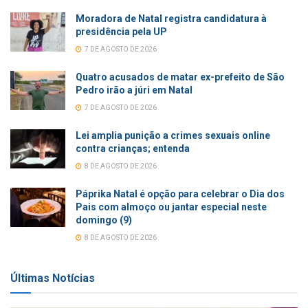
Moradora de Natal registra candidatura à
presidência pela UP
7 DE AGOSTO DE 2026
Quatro acusados de matar ex-prefeito de São
Pedro irão a júri em Natal
7 DE AGOSTO DE 2026
Lei amplia punição a crimes sexuais online
contra crianças; entenda
8 DE AGOSTO DE 2026
Páprika Natal é opção para celebrar o Dia dos
Pais com almoço ou jantar especial neste
domingo (9)
8 DE AGOSTO DE 2026
Últimas Notícias