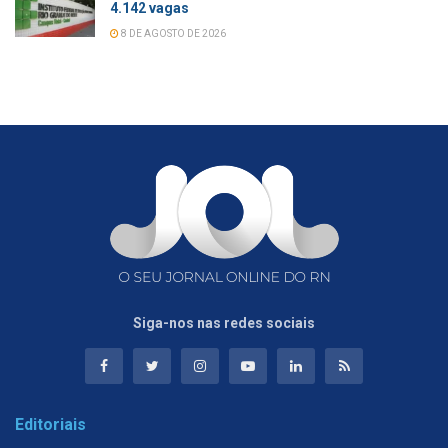
4.142 vagas
8 DE AGOSTO DE 2026
Siga-nos nas redes sociais
Editoriais