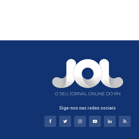
Siga-nos nas redes sociais