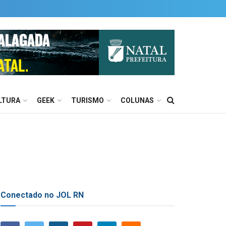
LTURA
GEEK
TURISMO
COLUNAS
Conectado no JOL RN