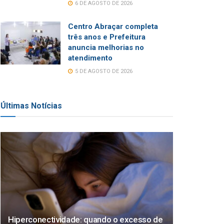
6 DE AGOSTO DE 2026
Centro Abraçar completa
três anos e Prefeitura
anuncia melhorias no
atendimento
5 DE AGOSTO DE 2026
Últimas Notícias
Hiperconectividade: quando o excesso de