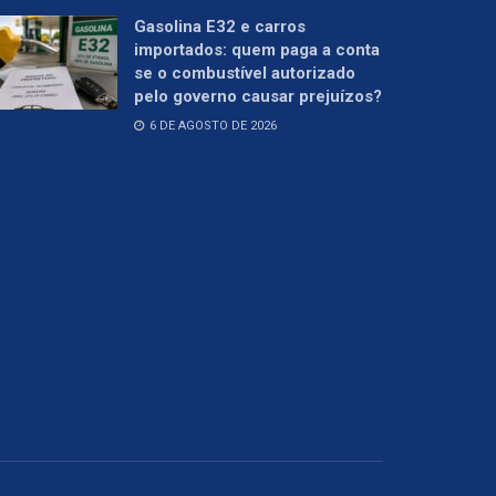
Gasolina E32 e carros
importados: quem paga a conta
se o combustível autorizado
pelo governo causar prejuízos?
6 DE AGOSTO DE 2026