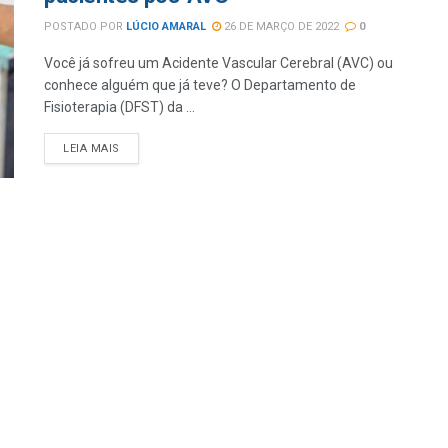
POSTADO POR
LÚCIO AMARAL
26 DE MARÇO DE 2022
0
Você já sofreu um Acidente Vascular Cerebral (AVC) ou
conhece alguém que já teve? O Departamento de
Fisioterapia (DFST) da ...
LEIA MAIS