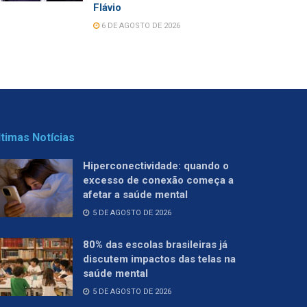
Flávio
6 DE AGOSTO DE 2026
ltimas Notícias
Hiperconectividade: quando o
excesso de conexão começa a
afetar a saúde mental
5 DE AGOSTO DE 2026
80% das escolas brasileiras já
discutem impactos das telas na
saúde mental
5 DE AGOSTO DE 2026