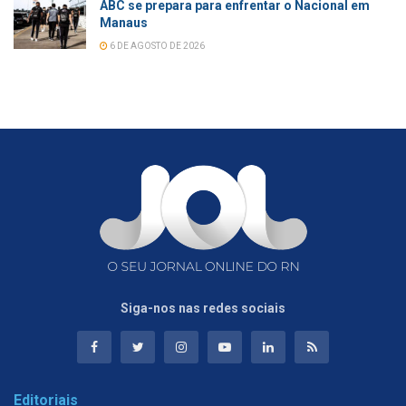
ABC se prepara para enfrentar o Nacional em
Manaus
6 DE AGOSTO DE 2026
Siga-nos nas redes sociais
Editoriais