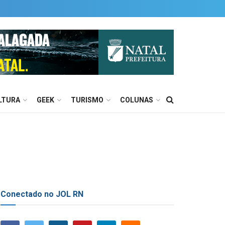
LTURA
GEEK
TURISMO
COLUNAS
Conectado no JOL RN