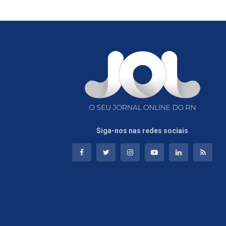
Siga-nos nas redes sociais