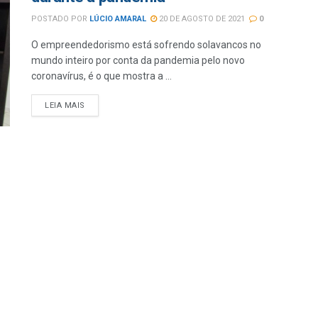
POSTADO POR
LÚCIO AMARAL
20 DE AGOSTO DE 2021
0
O empreendedorismo está sofrendo solavancos no
mundo inteiro por conta da pandemia pelo novo
coronavírus, é o que mostra a ...
LEIA MAIS