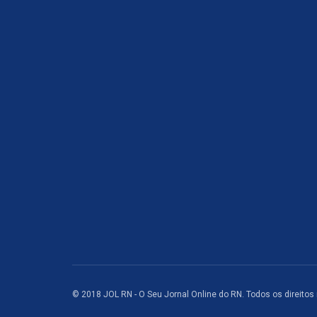
© 2018 JOL RN - O Seu Jornal Online do RN. Todos os direitos