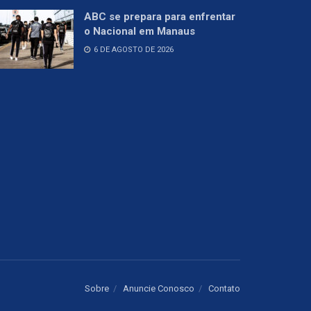
ABC se prepara para enfrentar
o Nacional em Manaus
6 DE AGOSTO DE 2026
Sobre
Anuncie Conosco
Contato