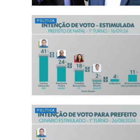
POLÍTICA
POLÍTICA