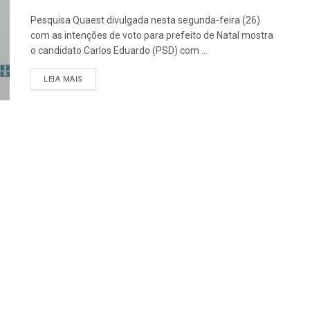
Pesquisa Quaest divulgada nesta segunda-feira (26)
com as intenções de voto para prefeito de Natal mostra
o candidato Carlos Eduardo (PSD) com ...
LEIA MAIS