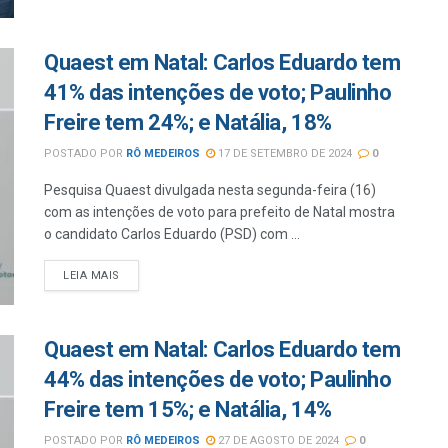
Quaest em Natal: Carlos Eduardo tem
41% das intenções de voto; Paulinho
Freire tem 24%; e Natália, 18%
POSTADO POR
RÔ MEDEIROS
17 DE SETEMBRO DE 2024
0
Pesquisa Quaest divulgada nesta segunda-feira (16)
com as intenções de voto para prefeito de Natal mostra
o candidato Carlos Eduardo (PSD) com ...
LEIA MAIS
Quaest em Natal: Carlos Eduardo tem
44% das intenções de voto; Paulinho
Freire tem 15%; e Natália, 14%
POSTADO POR
RÔ MEDEIROS
27 DE AGOSTO DE 2024
0