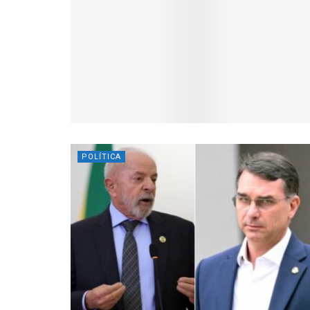
POLÍTICA