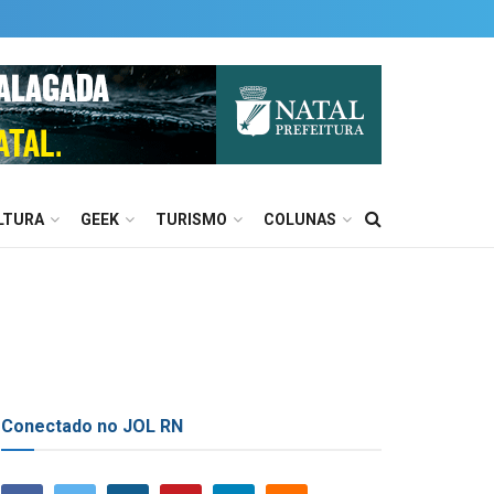
LTURA
GEEK
TURISMO
COLUNAS
Conectado no JOL RN