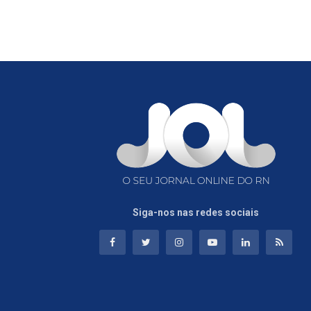
Siga-nos nas redes sociais