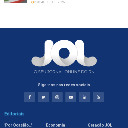
8 DE AGOSTO DE 2026
Siga-nos nas redes sociais
Editoriais
'Por Ocasião…'
Economia
Geração JOL