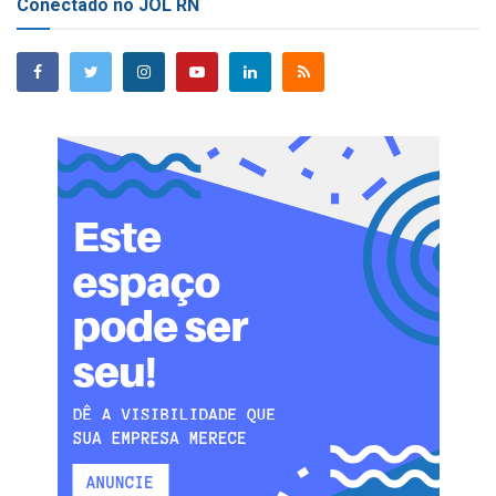
Conectado no JOL RN