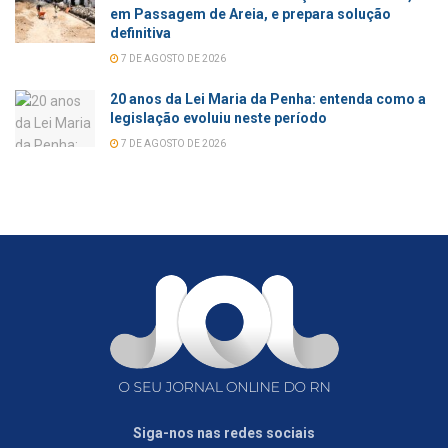
em Passagem de Areia, e prepara solução
definitiva
7 DE AGOSTO DE 2026
20 anos da Lei Maria da Penha: entenda como a
legislação evoluiu neste período
7 DE AGOSTO DE 2026
Siga-nos nas redes sociais