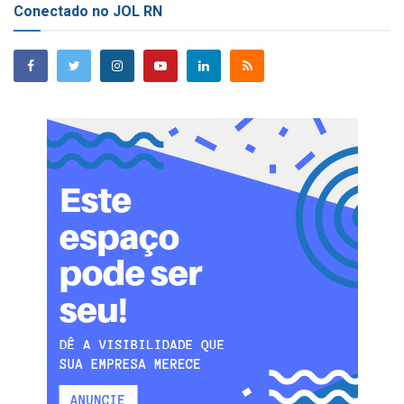
Conectado no JOL RN