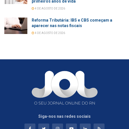
primeiros anos de vida
4 DE AGOSTO DE 2026
Reforma Tributária: IBS e CBS começam a
aparecer nas notas fiscais
4 DE AGOSTO DE 2026
Siga-nos nas redes sociais