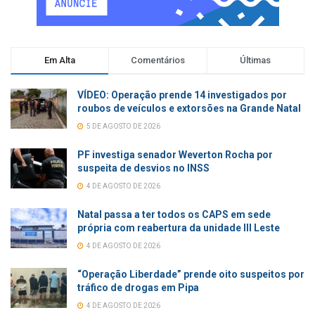
Em Alta
Comentários
Últimas
VÍDEO: Operação prende 14 investigados por
roubos de veículos e extorsões na Grande Natal
5 DE AGOSTO DE 2026
PF investiga senador Weverton Rocha por
suspeita de desvios no INSS
4 DE AGOSTO DE 2026
Natal passa a ter todos os CAPS em sede
própria com reabertura da unidade III Leste
4 DE AGOSTO DE 2026
“Operação Liberdade” prende oito suspeitos por
tráfico de drogas em Pipa
4 DE AGOSTO DE 2026