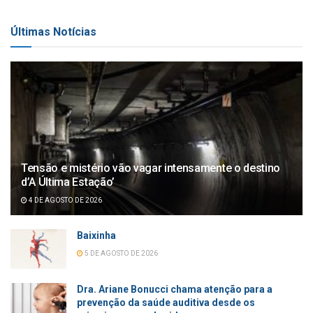
Últimas Notícias
Tensão e mistério vão vagar intensamente o destino
d’A Última Estação’
4 DE AGOSTO DE 2026
Baixinha
5 DE AGOSTO DE 2026
Dra. Ariane Bonucci chama atenção para a
prevenção da saúde auditiva desde os