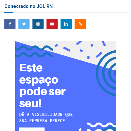
Conectado no JOL RN