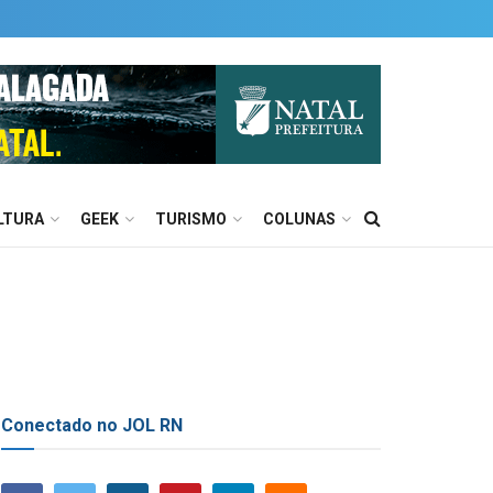
LTURA
GEEK
TURISMO
COLUNAS
Conectado no JOL RN