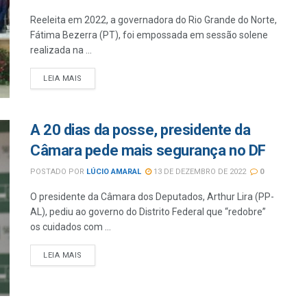
Reeleita em 2022, a governadora do Rio Grande do Norte,
Fátima Bezerra (PT), foi empossada em sessão solene
realizada na ...
LEIA MAIS
A 20 dias da posse, presidente da
Câmara pede mais segurança no DF
POSTADO POR
LÚCIO AMARAL
13 DE DEZEMBRO DE 2022
0
O presidente da Câmara dos Deputados, Arthur Lira (PP-
AL), pediu ao governo do Distrito Federal que “redobre”
os cuidados com ...
LEIA MAIS