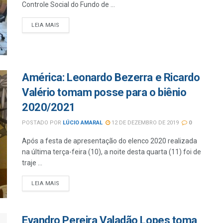
Controle Social do Fundo de ...
LEIA MAIS
América: Leonardo Bezerra e Ricardo
Valério tomam posse para o biênio
2020/2021
POSTADO POR
LÚCIO AMARAL
12 DE DEZEMBRO DE 2019
0
Após a festa de apresentação do elenco 2020 realizada
na última terça-feira (10), a noite desta quarta (11) foi de
traje ...
LEIA MAIS
Evandro Pereira Valadão Lopes toma