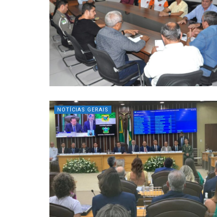
NOTÍCIAS GERAIS