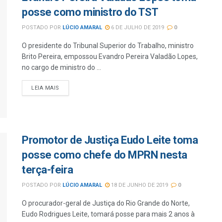
posse como ministro do TST
POSTADO POR
LÚCIO AMARAL
6 DE JULHO DE 2019
0
O presidente do Tribunal Superior do Trabalho, ministro
Brito Pereira, empossou Evandro Pereira Valadão Lopes,
no cargo de ministro do ...
LEIA MAIS
Promotor de Justiça Eudo Leite toma
posse como chefe do MPRN nesta
terça-feira
POSTADO POR
LÚCIO AMARAL
18 DE JUNHO DE 2019
0
O procurador-geral de Justiça do Rio Grande do Norte,
Eudo Rodrigues Leite, tomará posse para mais 2 anos à