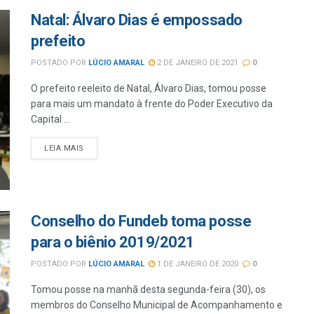
Natal: Álvaro Dias é empossado
prefeito
POSTADO POR
LÚCIO AMARAL
2 DE JANEIRO DE 2021
0
O prefeito reeleito de Natal, Álvaro Dias, tomou posse
para mais um mandato à frente do Poder Executivo da
Capital ...
LEIA MAIS
Conselho do Fundeb toma posse
para o biênio 2019/2021
POSTADO POR
LÚCIO AMARAL
1 DE JANEIRO DE 2020
0
Tomou posse na manhã desta segunda-feira (30), os
membros do Conselho Municipal de Acompanhamento e