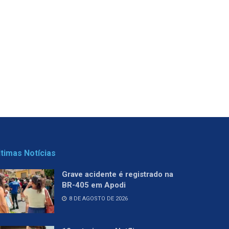
ltimas Notícias
Grave acidente é registrado na
BR-405 em Apodi
8 DE AGOSTO DE 2026