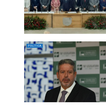
POLÍTICA