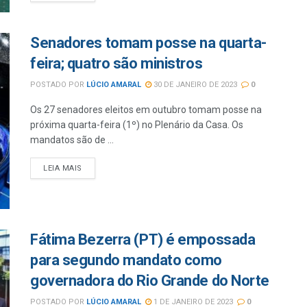
Senadores tomam posse na quarta-
feira; quatro são ministros
POSTADO POR
LÚCIO AMARAL
30 DE JANEIRO DE 2023
0
Os 27 senadores eleitos em outubro tomam posse na
próxima quarta-feira (1º) no Plenário da Casa. Os
mandatos são de ...
LEIA MAIS
Fátima Bezerra (PT) é empossada
para segundo mandato como
governadora do Rio Grande do Norte
POSTADO POR
LÚCIO AMARAL
1 DE JANEIRO DE 2023
0