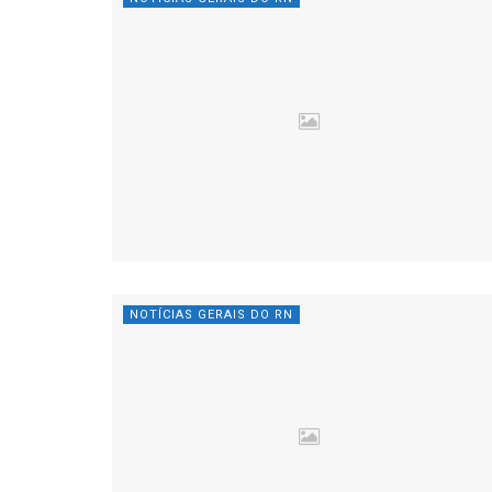
NOTÍCIAS GERAIS DO RN