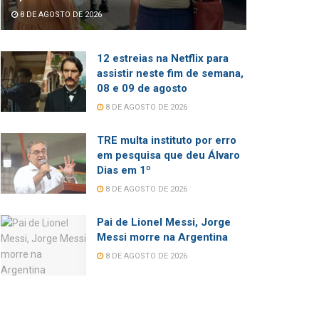
8 DE AGOSTO DE 2026
12 estreias na Netflix para
assistir neste fim de semana,
08 e 09 de agosto
8 DE AGOSTO DE 2026
TRE multa instituto por erro
em pesquisa que deu Álvaro
Dias em 1º
8 DE AGOSTO DE 2026
Pai de Lionel Messi, Jorge
Messi morre na Argentina
8 DE AGOSTO DE 2026