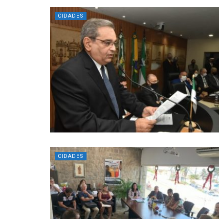
CIDADES
CIDADES