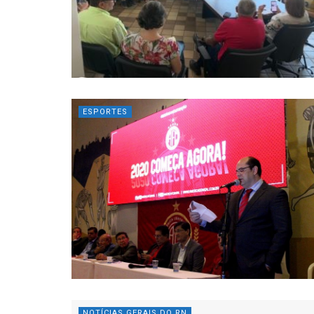
ESPORTES
NOTÍCIAS GERAIS DO RN