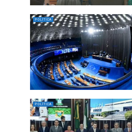
POLÍTICA
POLÍTICA