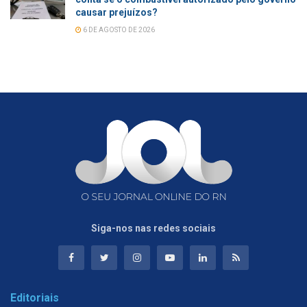
causar prejuízos?
6 DE AGOSTO DE 2026
Siga-nos nas redes sociais
Editoriais