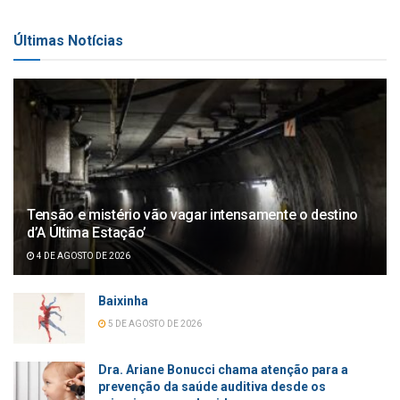
Últimas Notícias
Tensão e mistério vão vagar intensamente o destino
d’A Última Estação’
4 DE AGOSTO DE 2026
Baixinha
5 DE AGOSTO DE 2026
Dra. Ariane Bonucci chama atenção para a
prevenção da saúde auditiva desde os