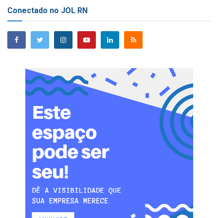
Conectado no JOL RN