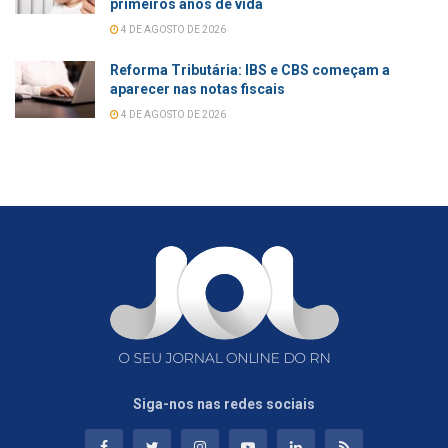
primeiros anos de vida
4 DE AGOSTO DE 2026
Reforma Tributária: IBS e CBS começam a
aparecer nas notas fiscais
4 DE AGOSTO DE 2026
Siga-nos nas redes sociais