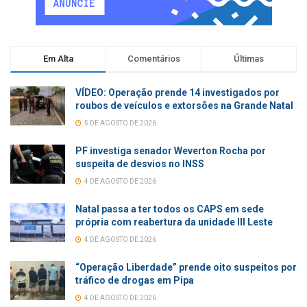
Em Alta
Comentários
Últimas
VÍDEO: Operação prende 14 investigados por
roubos de veículos e extorsões na Grande Natal
5 DE AGOSTO DE 2026
PF investiga senador Weverton Rocha por
suspeita de desvios no INSS
4 DE AGOSTO DE 2026
Natal passa a ter todos os CAPS em sede
própria com reabertura da unidade III Leste
4 DE AGOSTO DE 2026
“Operação Liberdade” prende oito suspeitos por
tráfico de drogas em Pipa
4 DE AGOSTO DE 2026