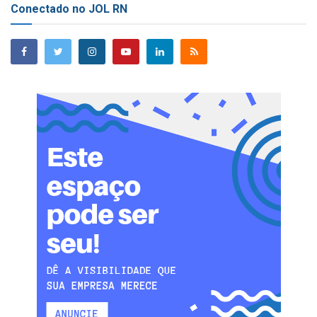
Conectado no JOL RN