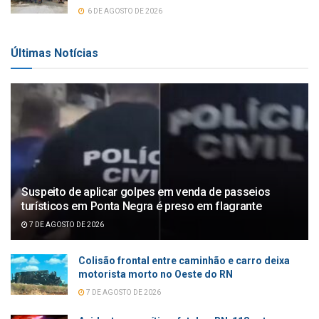
6 DE AGOSTO DE 2026
Últimas Notícias
Suspeito de aplicar golpes em venda de passeios
turísticos em Ponta Negra é preso em flagrante
7 DE AGOSTO DE 2026
Colisão frontal entre caminhão e carro deixa
motorista morto no Oeste do RN
7 DE AGOSTO DE 2026