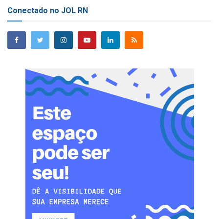
Conectado no JOL RN