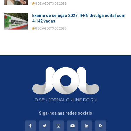
8 DE AGOSTO DE 2026
Exame de seleção 2027: IFRN divulga edital com
4.142 vagas
8 DE AGOSTO DE 2026
Siga-nos nas redes sociais