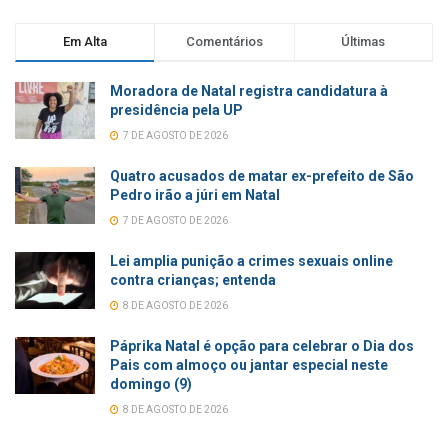
Em Alta
Comentários
Últimas
Moradora de Natal registra candidatura à
presidência pela UP
7 DE AGOSTO DE 2026
Quatro acusados de matar ex-prefeito de São
Pedro irão a júri em Natal
7 DE AGOSTO DE 2026
Lei amplia punição a crimes sexuais online
contra crianças; entenda
8 DE AGOSTO DE 2026
Páprika Natal é opção para celebrar o Dia dos
Pais com almoço ou jantar especial neste
domingo (9)
8 DE AGOSTO DE 2026