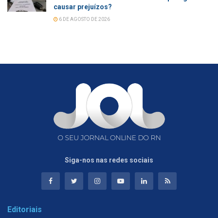
causar prejuízos?
6 DE AGOSTO DE 2026
Siga-nos nas redes sociais
Editoriais