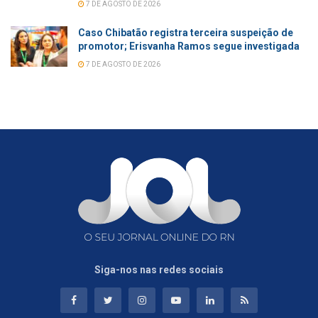
7 DE AGOSTO DE 2026
Caso Chibatão registra terceira suspeição de
promotor; Erisvanha Ramos segue investigada
7 DE AGOSTO DE 2026
Siga-nos nas redes sociais