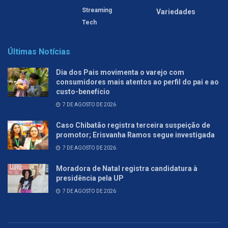
Streaming
Variedades
Tech
Últimas Notícias
Dia dos Pais movimenta o varejo com
consumidores mais atentos ao perfil do pai e ao
custo-benefício
7 DE AGOSTO DE 2026
Caso Chibatão registra terceira suspeição de
promotor; Erisvanha Ramos segue investigada
7 DE AGOSTO DE 2026
Moradora de Natal registra candidatura à
presidência pela UP
7 DE AGOSTO DE 2026