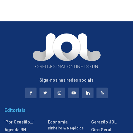
Siga-nos nas redes sociais
Editoriais
'Por Ocasião…'
Economia
Geração JOL
Dinheiro & Negócios
Agenda RN
Giro Geral