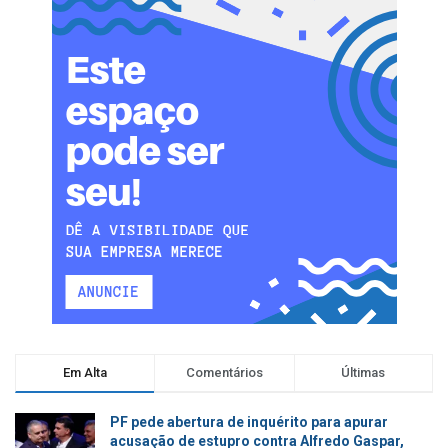
Em Alta
Comentários
Últimas
PF pede abertura de inquérito para apurar
acusação de estupro contra Alfredo Gaspar,