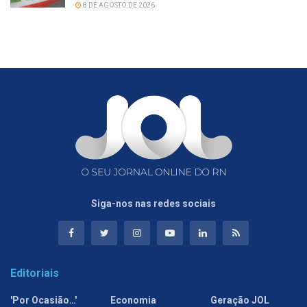
8 DE AGOSTO DE 2026
Siga-nos nas redes sociais
Editoriais
'Por Ocasião…'
Economia
Geração JOL