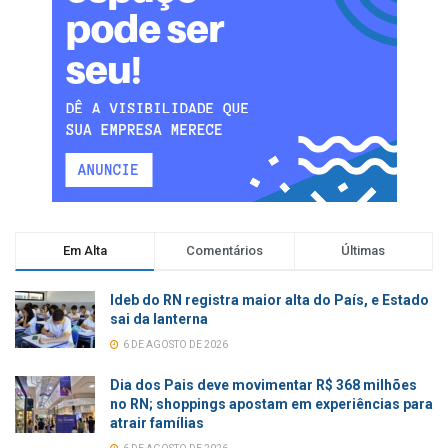
Em Alta
Comentários
Últimas
Ideb do RN registra maior alta do País, e Estado
sai da lanterna
6 DE AGOSTO DE 2026
Dia dos Pais deve movimentar R$ 368 milhões
no RN; shoppings apostam em experiências para
atrair famílias