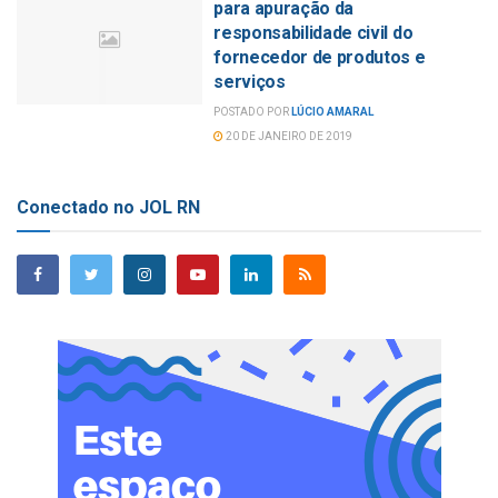
para apuração da
responsabilidade civil do
fornecedor de produtos e
serviços
POSTADO POR
LÚCIO AMARAL
20 DE JANEIRO DE 2019
Conectado no JOL RN