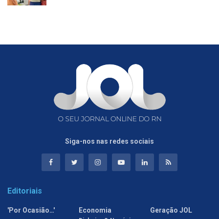
Siga-nos nas redes sociais
Editoriais
'Por Ocasião…'
Economia
Geração JOL