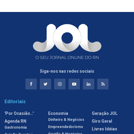
Siga-nos nas redes sociais
Editoriais
'Por Ocasião…'
Economia
Geração JOL
Dinheiro & Negócios
Agenda RN
Giro Geral
Empreendedorismo
Gastronomia
Livres Idéias
Gestão & Negócios