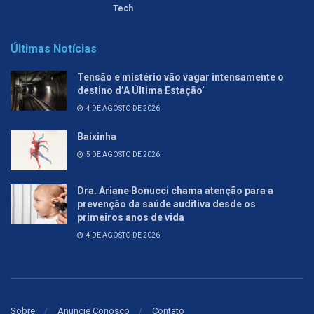
Tech
Últimas Notícias
Tensão e mistério vão vagar intensamente o
destino d’A Última Estação’
4 DE AGOSTO DE 2026
Baixinha
5 DE AGOSTO DE 2026
Dra. Ariane Bonucci chama atenção para a
prevenção da saúde auditiva desde os
primeiros anos de vida
4 DE AGOSTO DE 2026
Sobre
Anuncie Conosco
Contato