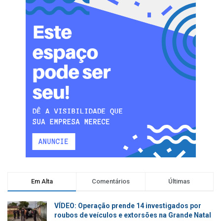
Em Alta
Comentários
Últimas
VÍDEO: Operação prende 14 investigados por
roubos de veículos e extorsões na Grande Natal