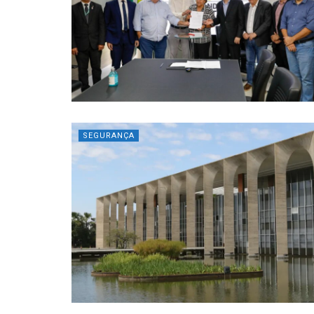
SEGURANÇA