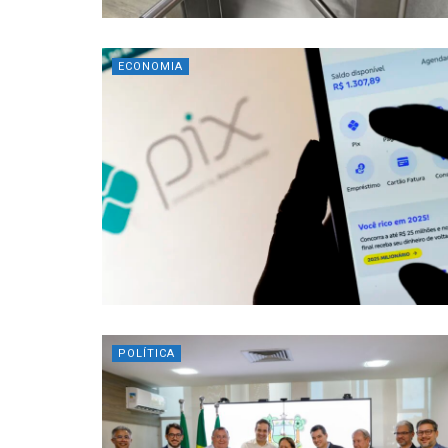
ECONOMIA
POLÍTICA