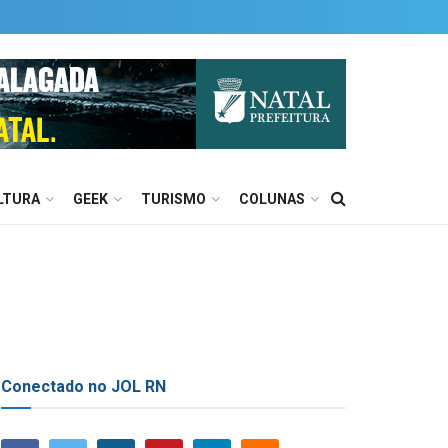
LTURA
GEEK
TURISMO
COLUNAS
Conectado no JOL RN