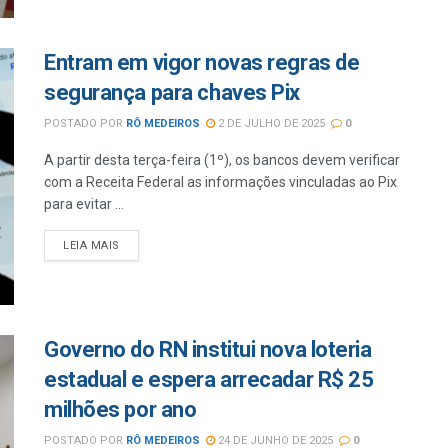
Entram em vigor novas regras de
segurança para chaves Pix
POSTADO POR
RÔ MEDEIROS
2 DE JULHO DE 2025
0
A partir desta terça-feira (1º), os bancos devem verificar
com a Receita Federal as informações vinculadas ao Pix
para evitar ...
LEIA MAIS
Governo do RN institui nova loteria
estadual e espera arrecadar R$ 25
milhões por ano
POSTADO POR
RÔ MEDEIROS
24 DE JUNHO DE 2025
0