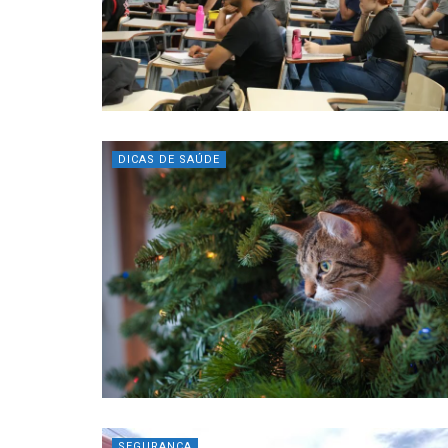
DICAS DE SAÚDE
SEGURANÇA