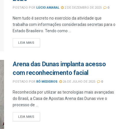
POSTADO POR
LÚCIO AMARAL
2 DE DEZEMBRO DE 2025
0
Nem tudo é secreto no exercício da atividade que
trabalha com informações consideradas secretas para o
Estado Brasileiro. Tendo como ...
LEIA MAIS
Arena das Dunas implanta acesso
com reconhecimento facial
POSTADO POR
RÔ MEDEIROS
26 DE JULHO DE 2025
0
Reconhecida por utilizar as tecnologias mais avançadas
do Brasil, a Casa de Apostas Arena das Dunas vive o
processo de ...
LEIA MAIS