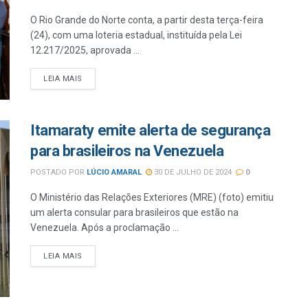
O Rio Grande do Norte conta, a partir desta terça-feira
(24), com uma loteria estadual, instituída pela Lei
12.217/2025, aprovada ...
LEIA MAIS
Itamaraty emite alerta de segurança
para brasileiros na Venezuela
POSTADO POR
LÚCIO AMARAL
30 DE JULHO DE 2024
0
O Ministério das Relações Exteriores (MRE) (foto) emitiu
um alerta consular para brasileiros que estão na
Venezuela. Após a proclamação ...
LEIA MAIS