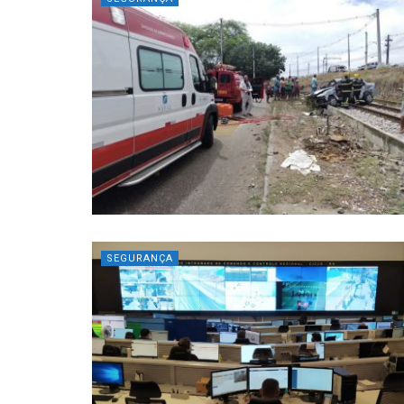
SEGURANÇA