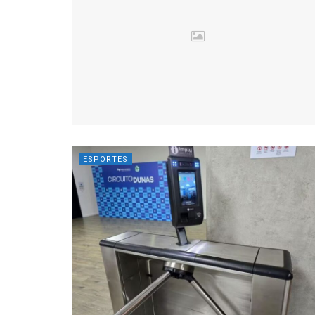
ESPORTES