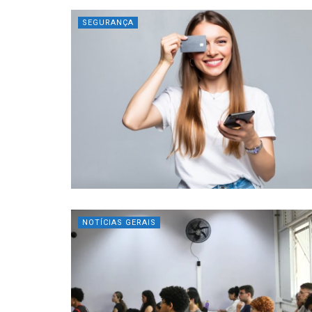
SEGURANÇA
NOTÍCIAS GERAIS