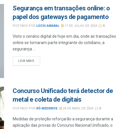
Segurança em transações online: o
papel dos gateways de pagamento
POSTADO POR
LÚCIO AMARAL
17 DE JULHO DE 2024
0
Visto o cenário digital de hoje em dia, onde as transações
online se tornaram parte integrante do cotidiano, a
segurança ...
LEIA MAIS
Concurso Unificado terá detector de
metal e coleta de digitais
POSTADO POR
RÔ MEDEIROS
24 DE ABRIL DE 2024
0
Medidas de proteção reforçarão a segurança durante a
aplicação das provas do Concurso Nacional Unificado, o