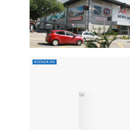
AGENDA RN