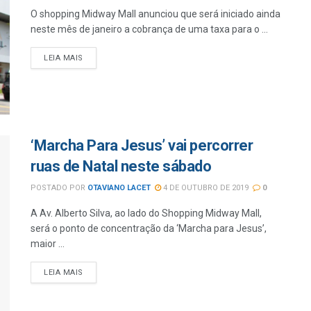
O shopping Midway Mall anunciou que será iniciado ainda
neste mês de janeiro a cobrança de uma taxa para o ...
LEIA MAIS
‘Marcha Para Jesus’ vai percorrer
ruas de Natal neste sábado
POSTADO POR
OTAVIANO LACET
4 DE OUTUBRO DE 2019
0
A Av. Alberto Silva, ao lado do Shopping Midway Mall,
será o ponto de concentração da ‘Marcha para Jesus’,
maior ...
LEIA MAIS