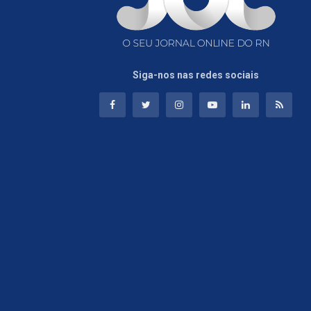
Siga-nos nas redes sociais