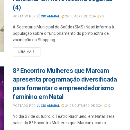
(4)
POSTADO POR
LÚCIO AMARAL
29 DE ABRIL DE 2026
0
A Secretaria Municipal de Saúde (SMS) Natal informa à
população sobre o funcionamento do ponto extra de
vacinação do Shopping ...
LEIA MAIS
8º Encontro Mulheres que Marcam
apresenta programação diversificada
para fomentar o empreendedorismo
feminino em Natal
POSTADO POR
LÚCIO AMARAL
24 DE OUTUBRO DE 2024
0
No dia 27 de outubro, o Teatro Riachuelo, em Natal, será
palco do 8º Encontro Mulheres que Marcam, com o ...