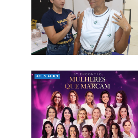
AGENDA RN