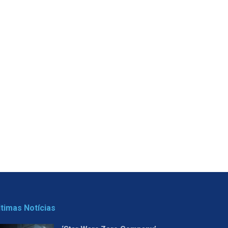
ltimas Notícias