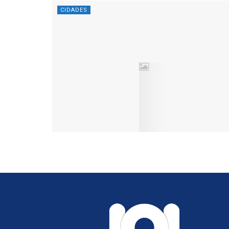
CIDADES