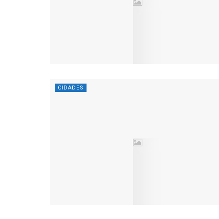
CIDADES