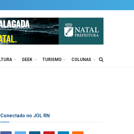
LTURA
GEEK
TURISMO
COLUNAS
Conectado no JOL RN