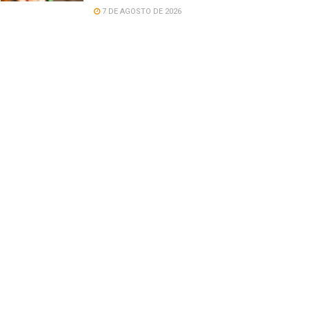
7 DE AGOSTO DE 2026