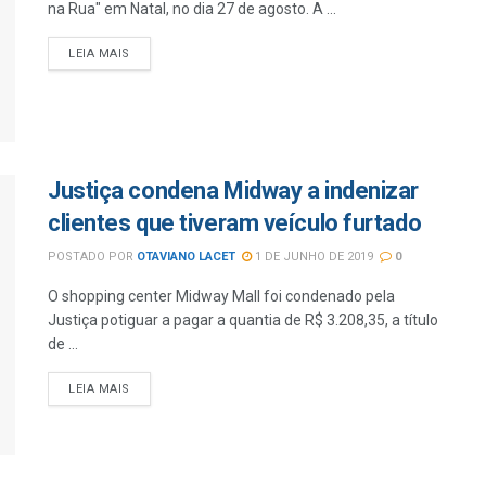
na Rua" em Natal, no dia 27 de agosto. A ...
LEIA MAIS
Justiça condena Midway a indenizar
clientes que tiveram veículo furtado
POSTADO POR
OTAVIANO LACET
1 DE JUNHO DE 2019
0
O shopping center Midway Mall foi condenado pela
Justiça potiguar a pagar a quantia de R$ 3.208,35, a título
de ...
LEIA MAIS