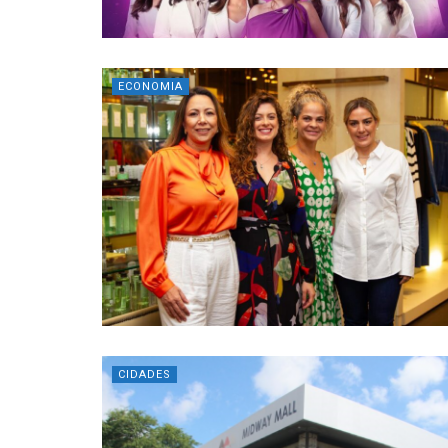
ECONOMIA
CIDADES