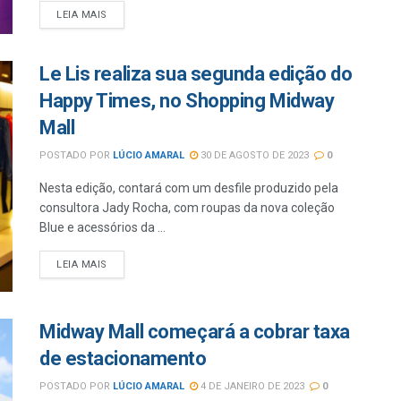
LEIA MAIS
Le Lis realiza sua segunda edição do
Happy Times, no Shopping Midway
Mall
POSTADO POR
LÚCIO AMARAL
30 DE AGOSTO DE 2023
0
Nesta edição, contará com um desfile produzido pela
consultora Jady Rocha, com roupas da nova coleção
Blue e acessórios da ...
LEIA MAIS
Midway Mall começará a cobrar taxa
de estacionamento
POSTADO POR
LÚCIO AMARAL
4 DE JANEIRO DE 2023
0