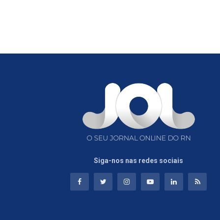
Siga-nos nas redes sociais