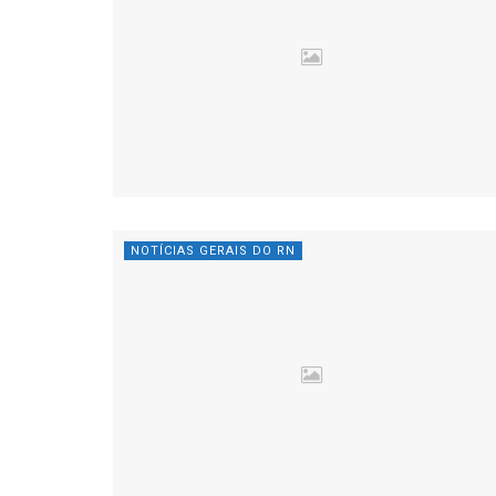
NOTÍCIAS GERAIS DO RN