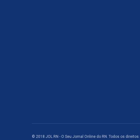
© 2018 JOL RN - O Seu Jornal Online do RN. Todos os direitos