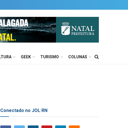
LTURA
GEEK
TURISMO
COLUNAS
Conectado no JOL RN