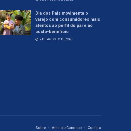
Dia dos Pais movimenta o
varejo com consumidores mais
atentos ao perfil do pai e ao
custo-benefício
7 DE AGOSTO DE 2026
Sobre
Anuncie Conosco
Contato