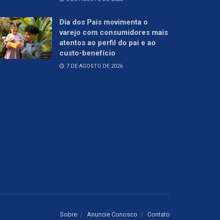
Dia dos Pais movimenta o
varejo com consumidores mais
atentos ao perfil do pai e ao
custo-benefício
7 DE AGOSTO DE 2026
Sobre
Anuncie Conosco
Contato