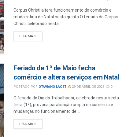
Corpus Christi altera funcionamento do comércio e
muda rotina de Natal nesta quinta O feriado de Corpus
Christi, celebrado nesta ...
LEIA MAIS
Feriado de 1º de Maio fecha
comércio e altera serviços em Natal
POSTADO POR
OTAVIANO LACET
29 DE ABRIL DE 2026
0
O feriado do Dia do Trabalhador, celebrado nesta sexta-
feira (1º), provoca paralisação ampla no comércio e
mudanças no funcionamento de ...
LEIA MAIS