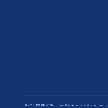
© 2018 JOL RN - O Seu Jornal Online do RN. Todos os direitos