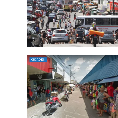
CIDADES