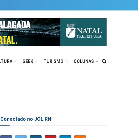
LTURA
GEEK
TURISMO
COLUNAS
Conectado no JOL RN