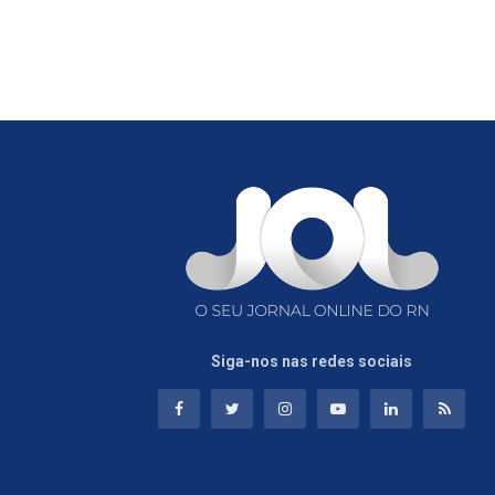
Siga-nos nas redes sociais