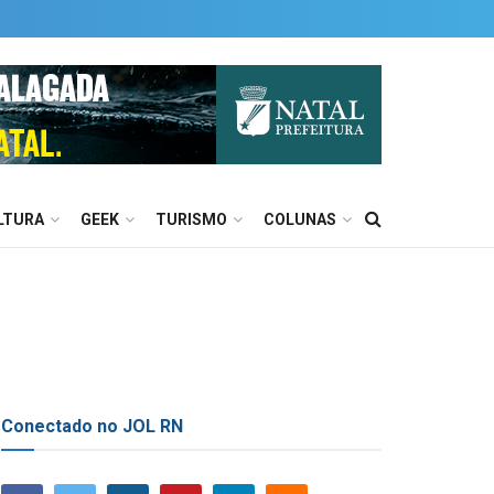
LTURA
GEEK
TURISMO
COLUNAS
Conectado no JOL RN