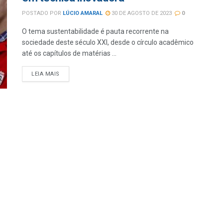
POSTADO POR
LÚCIO AMARAL
30 DE AGOSTO DE 2023
0
O tema sustentabilidade é pauta recorrente na
sociedade deste século XXI, desde o círculo acadêmico
até os capítulos de matérias ...
LEIA MAIS