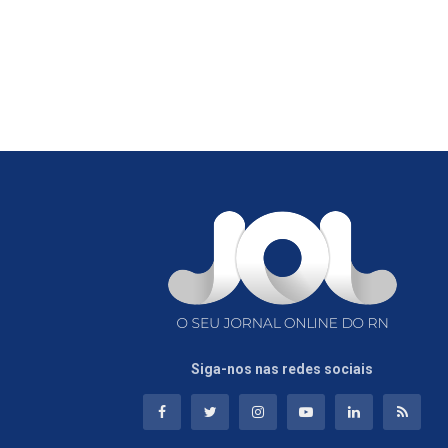
Siga-nos nas redes sociais