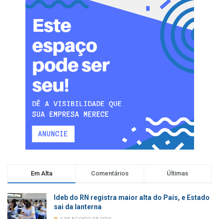
Em Alta
Comentários
Últimas
Ideb do RN registra maior alta do País, e Estado
sai da lanterna