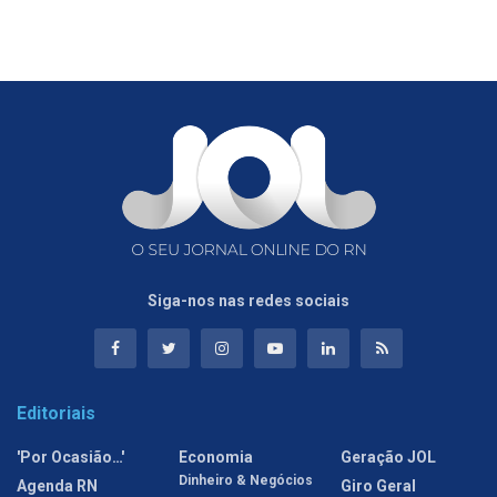
Siga-nos nas redes sociais
Editoriais
'Por Ocasião…'
Economia
Geração JOL
Dinheiro & Negócios
Agenda RN
Giro Geral