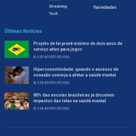
Streaming
Variedades
Tech
Últimas Notícias
Projeto de lei prevê mínimo de dois anos de
serviço ativo para jogos
5 DE AGOSTO DE 2026
Hiperconectividade: quando o excesso de
conexão começa a afetar a saúde mental
5 DE AGOSTO DE 2026
80% das escolas brasileiras já discutem
impactos das telas na saúde mental
5 DE AGOSTO DE 2026