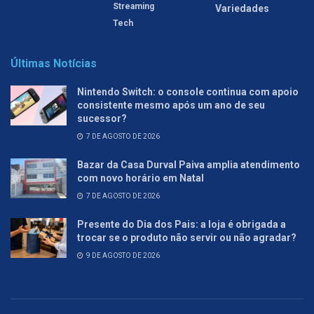
Streaming
Variedades
Tech
Últimas Notícias
Nintendo Switch: o console continua com apoio
consistente mesmo após um ano de seu
sucessor?
7 DE AGOSTO DE 2026
Bazar da Casa Durval Paiva amplia atendimento
com novo horário em Natal
7 DE AGOSTO DE 2026
Presente do Dia dos Pais: a loja é obrigada a
trocar se o produto não servir ou não agradar?
9 DE AGOSTO DE 2026