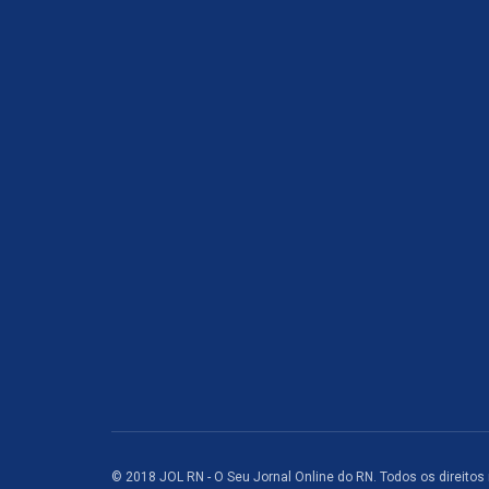
© 2018 JOL RN - O Seu Jornal Online do RN. Todos os direitos