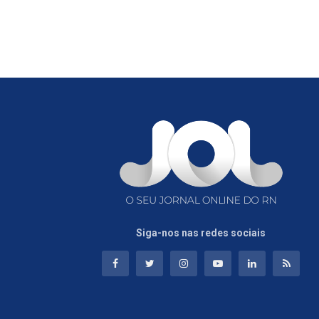
Siga-nos nas redes sociais