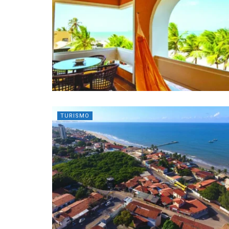
TURISMO