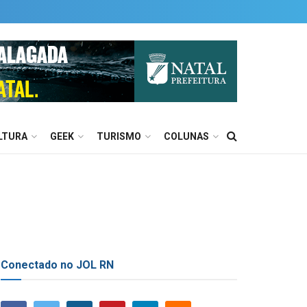
LTURA
GEEK
TURISMO
COLUNAS
Conectado no JOL RN