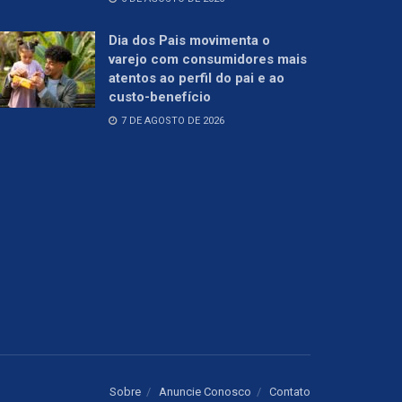
Dia dos Pais movimenta o
varejo com consumidores mais
atentos ao perfil do pai e ao
custo-benefício
7 DE AGOSTO DE 2026
Sobre
Anuncie Conosco
Contato