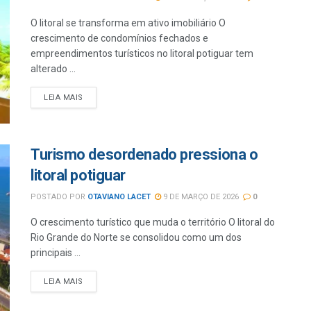
O litoral se transforma em ativo imobiliário O
crescimento de condomínios fechados e
empreendimentos turísticos no litoral potiguar tem
alterado ...
LEIA MAIS
Turismo desordenado pressiona o
litoral potiguar
POSTADO POR
OTAVIANO LACET
9 DE MARÇO DE 2026
0
O crescimento turístico que muda o território O litoral do
Rio Grande do Norte se consolidou como um dos
principais ...
LEIA MAIS