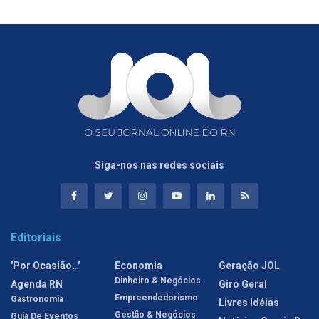
Siga-nos nas redes sociais
Editoriais
'Por Ocasião…'
Economia
Geração JOL
Dinheiro & Negócios
Agenda RN
Giro Geral
Empreendedorismo
Gastronomia
Livres Idéias
Gestão & Negócios
Guia De Eventos