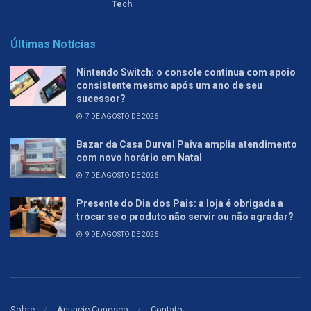
Tech
Últimas Notícias
Nintendo Switch: o console continua com apoio
consistente mesmo após um ano de seu
sucessor?
7 DE AGOSTO DE 2026
Bazar da Casa Durval Paiva amplia atendimento
com novo horário em Natal
7 DE AGOSTO DE 2026
Presente do Dia dos Pais: a loja é obrigada a
trocar se o produto não servir ou não agradar?
9 DE AGOSTO DE 2026
Sobre
Anuncie Conosco
Contato