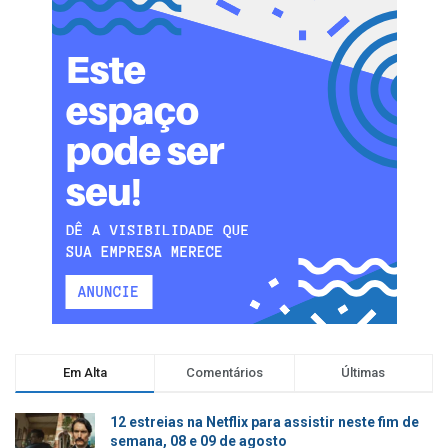
Em Alta
Comentários
Últimas
12 estreias na Netflix para assistir neste fim de
semana, 08 e 09 de agosto