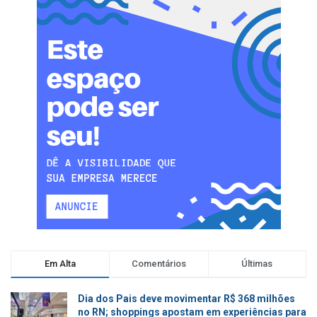
Em Alta
Comentários
Últimas
Dia dos Pais deve movimentar R$ 368 milhões
no RN; shoppings apostam em experiências para