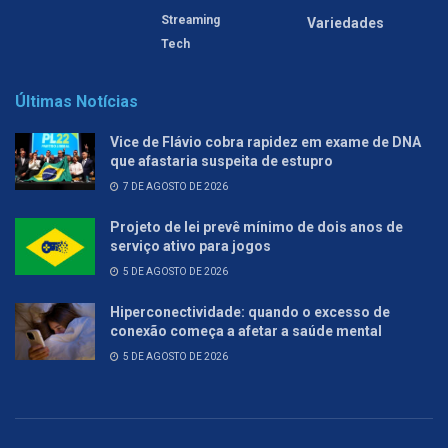
Streaming
Variedades
Tech
Últimas Notícias
Vice de Flávio cobra rapidez em exame de DNA
que afastaria suspeita de estupro
7 DE AGOSTO DE 2026
Projeto de lei prevê mínimo de dois anos de
serviço ativo para jogos
5 DE AGOSTO DE 2026
Hiperconectividade: quando o excesso de
conexão começa a afetar a saúde mental
5 DE AGOSTO DE 2026