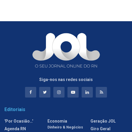
Siga-nos nas redes sociais
Editoriais
'Por Ocasião…'
Economia
Geração JOL
Dinheiro & Negócios
Agenda RN
Giro Geral