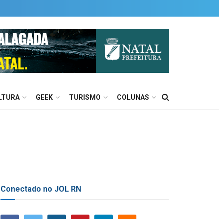
LTURA
GEEK
TURISMO
COLUNAS
Conectado no JOL RN