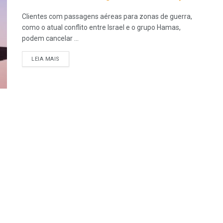
Clientes com passagens aéreas para zonas de guerra,
como o atual conflito entre Israel e o grupo Hamas,
podem cancelar ...
LEIA MAIS