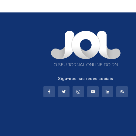
Siga-nos nas redes sociais