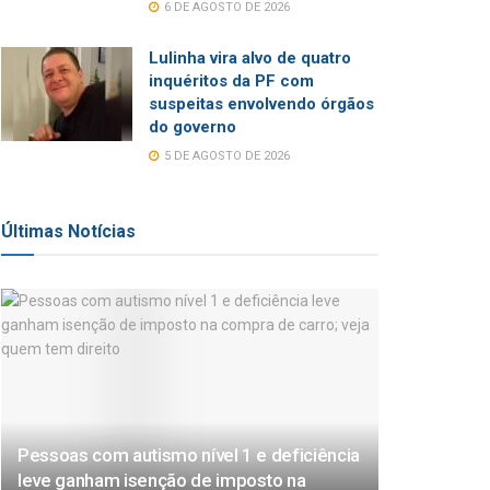
6 DE AGOSTO DE 2026
Lulinha vira alvo de quatro
inquéritos da PF com
suspeitas envolvendo órgãos
do governo
5 DE AGOSTO DE 2026
Últimas Notícias
Pessoas com autismo nível 1 e deficiência
leve ganham isenção de imposto na