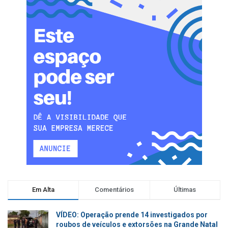
Em Alta
Comentários
Últimas
VÍDEO: Operação prende 14 investigados por
roubos de veículos e extorsões na Grande Natal