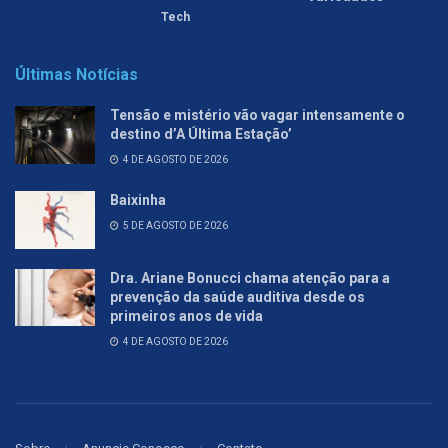
Tech
Últimas Notícias
Tensão e mistério vão vagar intensamente o
destino d’A Última Estação’
4 DE AGOSTO DE 2026
Baixinha
5 DE AGOSTO DE 2026
Dra. Ariane Bonucci chama atenção para a
prevenção da saúde auditiva desde os
primeiros anos de vida
4 DE AGOSTO DE 2026