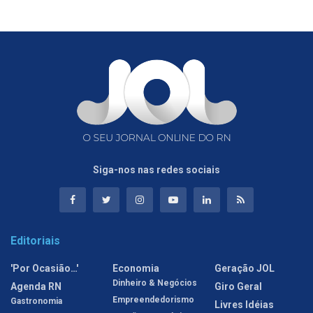
Siga-nos nas redes sociais
Editoriais
'Por Ocasião…'
Economia
Geração JOL
Dinheiro & Negócios
Agenda RN
Giro Geral
Empreendedorismo
Gastronomia
Livres Idéias