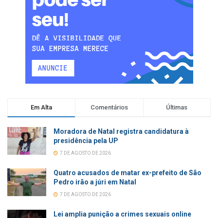
Em Alta
Comentários
Últimas
Moradora de Natal registra candidatura à
presidência pela UP
7 DE AGOSTO DE 2026
Quatro acusados de matar ex-prefeito de São
Pedro irão a júri em Natal
7 DE AGOSTO DE 2026
Lei amplia punição a crimes sexuais online