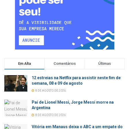
Em Alta
Comentários
Últimas
12 estreias na Netflix para assistir neste fim de
semana, 08 e 09 de agosto
8 DE AGOSTO DE 2026
Pai de Lionel Messi, Jorge Messi morre na
Argentina
8 DE AGOSTO DE 2026
Vitória em Manaus deixa o ABC a um empate do