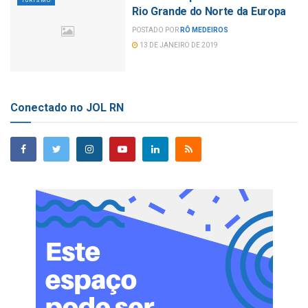
TURISMO
Rio Grande do Norte da Europa
POSTADO POR
RÔ MEDEIROS
13 DE JANEIRO DE 2019
Conectado no JOL RN