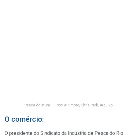
Pesca do atum — Foto: AP Photo/Chris Park, Arquivo
O comércio:
O presidente do Sindicato da Indústria de Pesca do Rio