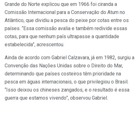
Grande do Norte explicou que em 1966 foi ciranda a
Comissão Internacional para a Conservação do Atum no
Atlântico, que dividiu a pesca do peixe por cotas entre os
países. “Essa comissão avalia e também redivide essas
cotas, para que nenhum país ultrapasse a quantidade
estabelecida”, acrescentou.
Ainda de acordo com Gabriel Calzavara, já em 1982, surgiu a
Convenção das Nações Unidas sobre o Direito do Mar,
determinando que países costeiros têm prioridade na
pesca em águas internacionais, o que privilegiou o Brasil.
“Isso deixou os chineses zangados, e o resultado é essa
guerra que estamos vivendo”, observou Gabriel.