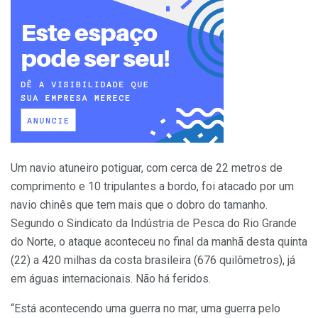
Um navio atuneiro potiguar, com cerca de 22 metros de
comprimento e 10 tripulantes a bordo, foi atacado por um
navio chinês que tem mais que o dobro do tamanho.
Segundo o Sindicato da Indústria de Pesca do Rio Grande
do Norte, o ataque aconteceu no final da manhã desta quinta
(22) a 420 milhas da costa brasileira (676 quilômetros), já
em águas internacionais. Não há feridos.
“Está acontecendo uma guerra no mar, uma guerra pelo