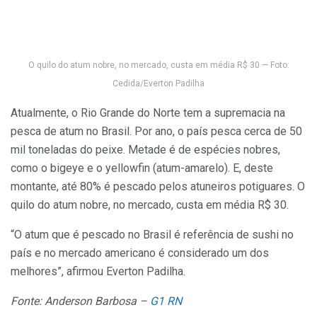
O quilo do atum nobre, no mercado, custa em média R$ 30 — Foto:
Cedida/Everton Padilha
Atualmente, o Rio Grande do Norte tem a supremacia na
pesca de atum no Brasil. Por ano, o país pesca cerca de 50
mil toneladas do peixe. Metade é de espécies nobres,
como o bigeye e o yellowfin (atum-amarelo). E, deste
montante, até 80% é pescado pelos atuneiros potiguares. O
quilo do atum nobre, no mercado, custa em média R$ 30.
“O atum que é pescado no Brasil é referência de sushi no
país e no mercado americano é considerado um dos
melhores”, afirmou Everton Padilha.
Fonte: Anderson Barbosa –
G1 RN