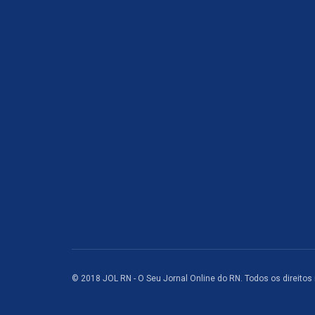
© 2018 JOL RN - O Seu Jornal Online do RN. Todos os direitos