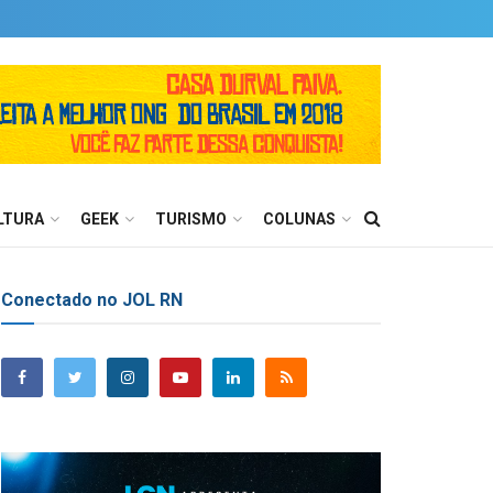
LTURA
GEEK
TURISMO
COLUNAS
Conectado no JOL RN