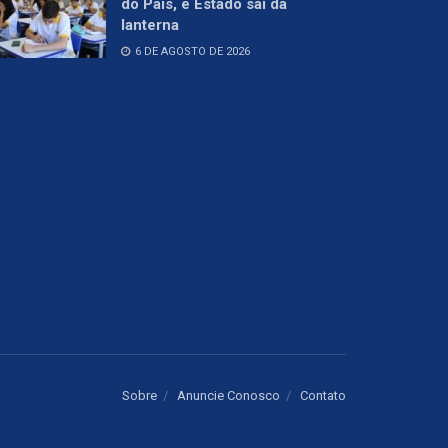
do País, e Estado sai da
lanterna
6 DE AGOSTO DE 2026
Sobre
Anuncie Conosco
Contato