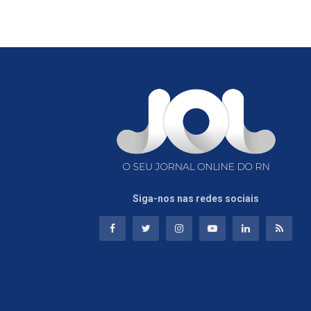
Siga-nos nas redes sociais