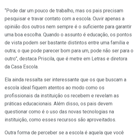
“Pode dar um pouco de trabalho, mas os pais precisam
pesquisar e travar contato com a escola. Ouvir apenas a
opinião dos outros nem sempre é o suficiente para garantir
uma boa escolha. Quando o assunto é educação, os pontos
de vista podem ser bastante distintos entre uma família e
outra; o que pode parecer bom para um, pode não ser para o
outro”, destaca Priscila, que é metre em Letras e diretora
da Casa Escola.
Ela ainda ressalta ser interessante que os que buscam a
escola ideal fiquem atentos ao modo como os
profissionais da instituição os recebem e revelam as
práticas educacionais. Além disso, os pais devem
questionar como é o uso das novas tecnologias na
instituição, como esses recursos são aproveitados.
Outra forma de perceber se a escola é aquela que você