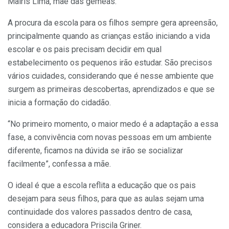
Maíris Lima, mãe das gêmeas.
A procura da escola para os filhos sempre gera apreensão,
principalmente quando as crianças estão iniciando a vida
escolar e os pais precisam decidir em qual
estabelecimento os pequenos irão estudar. São precisos
vários cuidades, considerando que é nesse ambiente que
surgem as primeiras descobertas, aprendizados e que se
inicia a formação do cidadão.
“No primeiro momento, o maior medo é a adaptação a essa
fase, a convivência com novas pessoas em um ambiente
diferente, ficamos na dúvida se irão se socializar
facilmente”, confessa a mãe.
O ideal é que a escola reflita a educação que os pais
desejam para seus filhos, para que as aulas sejam uma
continuidade dos valores passados dentro de casa,
considera a educadora Priscila Griner.