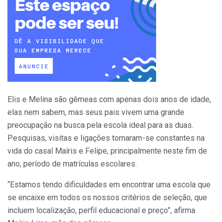
Elis e Melina são gêmeas com apenas dois anos de idade,
elas nem sabem, mas seus pais vivem uma grande
preocupação na busca pela escola ideal para as duas.
Pesquisas, visitas e ligações tornaram-se constantes na
vida do casal Maíris e Felipe, principalmente neste fim de
ano, período de matrículas escolares.
“Estamos tendo dificuldades em encontrar uma escola que
se encaixe em todos os nossos critérios de seleção, que
incluem localização, perfil educacional e preço”, afirma