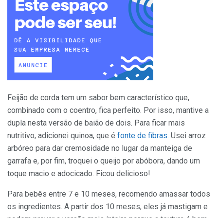
Feijão de corda tem um sabor bem característico que,
combinado com o coentro, fica perfeito. Por isso, mantive a
dupla nesta versão de baião de dois. Para ficar mais
nutritivo, adicionei quinoa, que é
fonte de fibras
. Usei arroz
arbóreo para dar cremosidade no lugar da manteiga de
garrafa e, por fim, troquei o queijo por abóbora, dando um
toque macio e adocicado. Ficou delicioso!
Para bebês entre 7 e 10 meses, recomendo amassar todos
os ingredientes. A partir dos 10 meses, eles já mastigam e