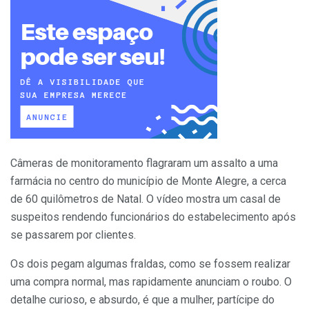
Câmeras de monitoramento flagraram um assalto a uma
farmácia no centro do município de Monte Alegre, a cerca
de 60 quilômetros de Natal. O vídeo mostra um casal de
suspeitos rendendo funcionários do estabelecimento após
se passarem por clientes.
Os dois pegam algumas fraldas, como se fossem realizar
uma compra normal, mas rapidamente anunciam o roubo. O
detalhe curioso, e absurdo, é que a mulher, partícipe do